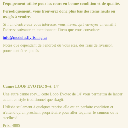
l'équipement utilisé pour les cours en bonne condition et de qualité.
Périodiquement, vous trouverez donc plus bas des items neufs ou
usagés à vendre.
Si l'un d'entre eux vous intéresse, vous n'avez qu'à envoyer un email à
l'adresse suivante en mentionnant l'item que vous convoitez:
info@modulusflyfishing.ca
Notez que dépendant de l'endroit où vous êtes, des frais de livraison
pourraient être ajoutés
Canne LOOP EVOTEC 9wt, 14'
Une autre canne spey... cette Loop Evotec de 14' vous permettra de lancer
autant en style traditionnel que skagit.
Utilisée seulement à quelques reprise elle est en parfaite condition et
n'attend qu'un prochain propriétaire pour aller taquiner le saumon ou le
steelhead!
Prix: 480$