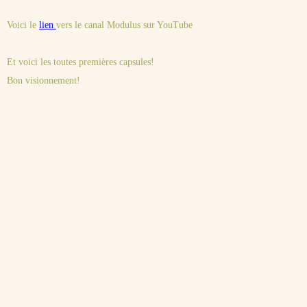
Voici le
lien
vers le canal Modulus sur YouTube
Et voici les toutes premières capsules!
Bon visionnement!